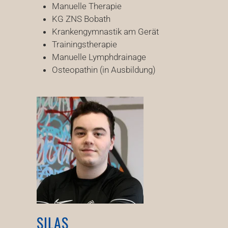
Manuelle Therapie
KG ZNS Bobath
Krankengymnastik am Gerät
Trainingstherapie
Manuelle Lymphdrainage
Osteopathin (in Ausbildung)
SILAS