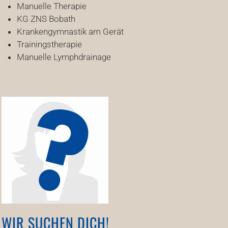
Manuelle Therapie
KG ZNS Bobath
Krankengymnastik am Gerät
Trainingstherapie
Manuelle Lymphdrainage
WIR SUCHEN DICH!