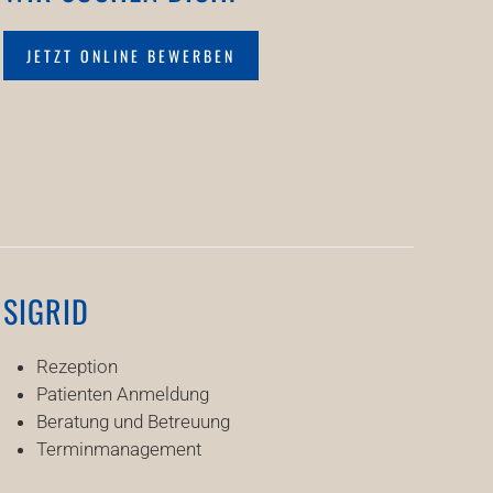
JETZT ONLINE BEWERBEN
SIGRID
Rezeption
Patienten Anmeldung
Beratung und Betreuung
Terminmanagement