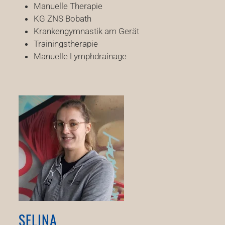
Manuelle Therapie
KG ZNS Bobath
Krankengymnastik am Gerät
Trainingstherapie
Manuelle Lymphdrainage
SELINA