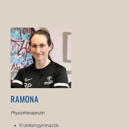
RAMONA
Physiotherapeutin
Krankengymnastik