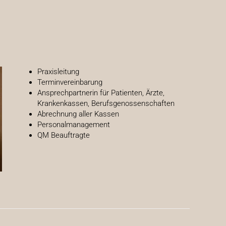
Praxisleitung
Terminvereinbarung
Ansprechpartnerin für Patienten, Ärzte,
Krankenkassen, Berufsgenossenschaften
Abrechnung aller Kassen
Personalmanagement
QM Beauftragte