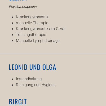
Physiotherapeutin
Krankengymnastik
manuelle Therapie
Krankengymnastik am Gerät
Trainingstherapie
Manuelle Lymphdrainage
LEONID UND OLGA
Instandhaltung
Reinigung und Hygiene
BIRGIT