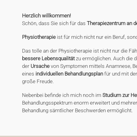
Herzlich willkommen!
Schön, dass Sie sich für das
Therapiezentrum an d
Physiotherapie
ist für mich nicht nur ein Beruf, s
Das tolle an der Physiotherapie ist nicht nur die Fäh
bessere Lebensqualität
zu ermöglichen. Auch die d
der
Ursache
von Symptomen mittels Anamnese, Be
eines
individuellen Behandlungsplan
für und mit dem
große Freude.
Nebenbei befinde ich mich noch im
Studium zur
He
Behandlungsspektrum enorm erweitert und mehrer
Behandlung sämtlicher Beschwerden ermöglicht.