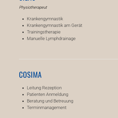
Physiotherapeut
Krankengymnastik
Krankengymnastik am Gerät
Trainingstherapie
Manuelle Lymphdrainage
COSIMA
Leitung Rezeption
Patienten Anmeldung
Beratung und Betreuung
Terminmanagement