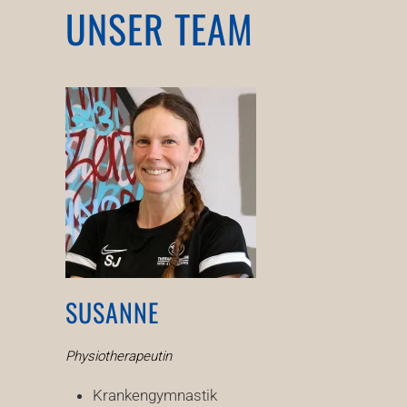
UNSER TEAM
SUSANNE
Physiotherapeutin
Krankengymnastik