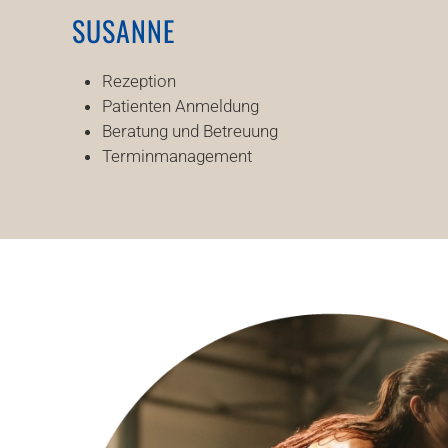
SUSANNE
Rezeption
Patienten Anmeldung
Beratung und Betreuung
Terminmanagement